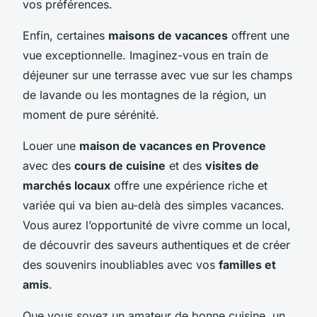
vos préférences.
Enfin, certaines
maisons de vacances
offrent une
vue exceptionnelle. Imaginez-vous en train de
déjeuner sur une terrasse avec vue sur les champs
de lavande ou les montagnes de la région, un
moment de pure sérénité.
Louer une
maison de vacances en Provence
avec des
cours de cuisine
et des
visites de
marchés locaux
offre une expérience riche et
variée qui va bien au-delà des simples vacances.
Vous aurez l’opportunité de vivre comme un local,
de découvrir des saveurs authentiques et de créer
des souvenirs inoubliables avec vos
familles et
amis
.
Que vous soyez un amateur de bonne cuisine, un