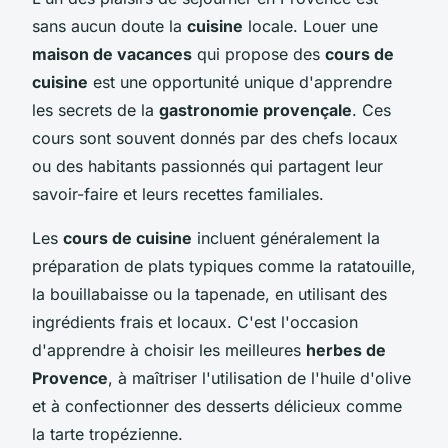
sans aucun doute la
cuisine
locale. Louer une
maison de vacances
qui propose des
cours de
cuisine
est une opportunité unique d'apprendre
les secrets de la
gastronomie provençale
. Ces
cours sont souvent donnés par des chefs locaux
ou des habitants passionnés qui partagent leur
savoir-faire et leurs recettes familiales.
Les
cours de cuisine
incluent généralement la
préparation de plats typiques comme la ratatouille,
la bouillabaisse ou la tapenade, en utilisant des
ingrédients frais et locaux. C'est l'occasion
d'apprendre à choisir les meilleures
herbes de
Provence
, à maîtriser l'utilisation de l'huile d'olive
et à confectionner des desserts délicieux comme
la tarte tropézienne.