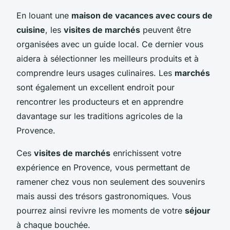
En louant une
maison de vacances avec cours de
cuisine
, les
visites de marchés
peuvent être
organisées avec un guide local. Ce dernier vous
aidera à sélectionner les meilleurs produits et à
comprendre leurs usages culinaires. Les
marchés
sont également un excellent endroit pour
rencontrer les producteurs et en apprendre
davantage sur les traditions agricoles de la
Provence.
Ces
visites de marchés
enrichissent votre
expérience en Provence, vous permettant de
ramener chez vous non seulement des souvenirs
mais aussi des trésors gastronomiques. Vous
pourrez ainsi revivre les moments de votre
séjour
à chaque bouchée.