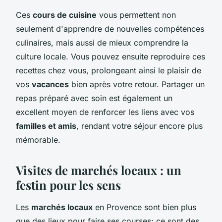
Ces
cours de cuisine
vous permettent non
seulement d'apprendre de nouvelles compétences
culinaires, mais aussi de mieux comprendre la
culture locale. Vous pouvez ensuite reproduire ces
recettes chez vous, prolongeant ainsi le plaisir de
vos
vacances
bien après votre retour. Partager un
repas préparé avec soin est également un
excellent moyen de renforcer les liens avec vos
familles et amis
, rendant votre séjour encore plus
mémorable.
Visites de marchés locaux : un
festin pour les sens
Les
marchés locaux
en Provence sont bien plus
que des lieux pour faire ses courses; ce sont des