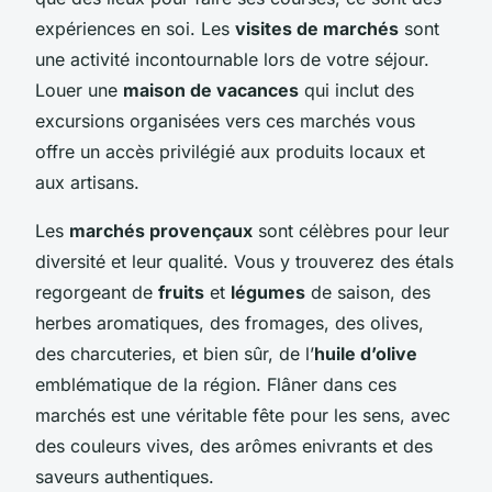
expériences en soi. Les
visites de marchés
sont
une activité incontournable lors de votre séjour.
Louer une
maison de vacances
qui inclut des
excursions organisées vers ces marchés vous
offre un accès privilégié aux produits locaux et
aux artisans.
Les
marchés provençaux
sont célèbres pour leur
diversité et leur qualité. Vous y trouverez des étals
regorgeant de
fruits
et
légumes
de saison, des
herbes aromatiques, des fromages, des olives,
des charcuteries, et bien sûr, de l’
huile d’olive
emblématique de la région. Flâner dans ces
marchés est une véritable fête pour les sens, avec
des couleurs vives, des arômes enivrants et des
saveurs authentiques.