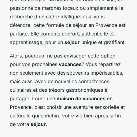
passionné de marchés locaux ou simplement à la
recherche d'un cadre idyllique pour vous
détendre, cette formule de séjour en Provence est
parfaite. Elle combine confort, authenticité et
apprentissage, pour un
séjour
unique et gratifiant.
Alors, pourquoi ne pas envisager cette option
pour vos prochaines
vacances
? Vous repartirez
non seulement avec des souvenirs impérissables,
mais aussi avec de nouvelles compétences
culinaires et des trésors gastronomiques à
partager. Louer une
maison de vacances
en
Provence, c’est choisir une aventure sensorielle et
culturelle qui enrichira votre vie bien après la fin
de votre
séjour
.