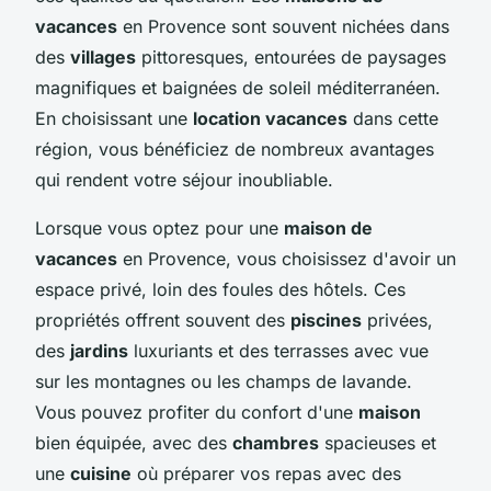
vacances
en Provence sont souvent nichées dans
des
villages
pittoresques, entourées de paysages
magnifiques et baignées de soleil méditerranéen.
En choisissant une
location vacances
dans cette
région, vous bénéficiez de nombreux avantages
qui rendent votre séjour inoubliable.
Lorsque vous optez pour une
maison de
vacances
en Provence, vous choisissez d'avoir un
espace privé, loin des foules des hôtels. Ces
propriétés offrent souvent des
piscines
privées,
des
jardins
luxuriants et des terrasses avec vue
sur les montagnes ou les champs de lavande.
Vous pouvez profiter du confort d'une
maison
bien équipée, avec des
chambres
spacieuses et
une
cuisine
où préparer vos repas avec des