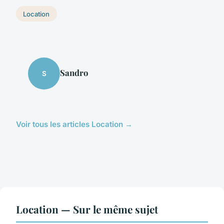
Location
Sandro
S
Voir tous les articles Location →
Location — Sur le même sujet