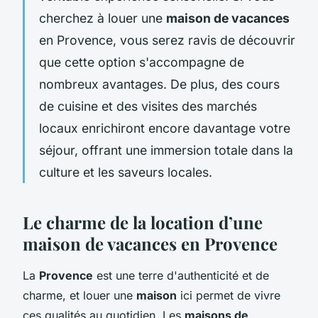
cherchez à louer une
maison de vacances
en Provence, vous serez ravis de découvrir
que cette option s'accompagne de
nombreux avantages. De plus, des cours
de cuisine et des visites des marchés
locaux enrichiront encore davantage votre
séjour, offrant une immersion totale dans la
culture et les saveurs locales.
Le charme de la location d’une
maison de vacances en Provence
La
Provence
est une terre d'authenticité et de
charme, et louer une
maison
ici permet de vivre
ces qualités au quotidien. Les
maisons de