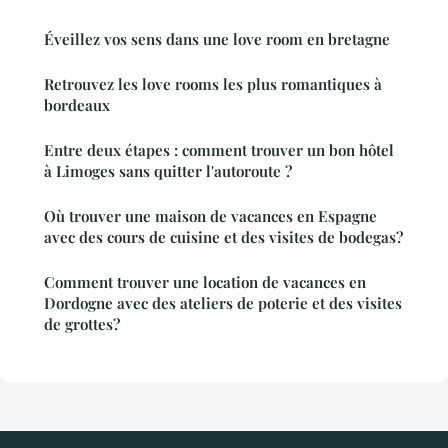
Éveillez vos sens dans une love room en bretagne
Retrouvez les love rooms les plus romantiques à
bordeaux
Entre deux étapes : comment trouver un bon hôtel
à Limoges sans quitter l'autoroute ?
Où trouver une maison de vacances en Espagne
avec des cours de cuisine et des visites de bodegas?
Comment trouver une location de vacances en
Dordogne avec des ateliers de poterie et des visites
de grottes?