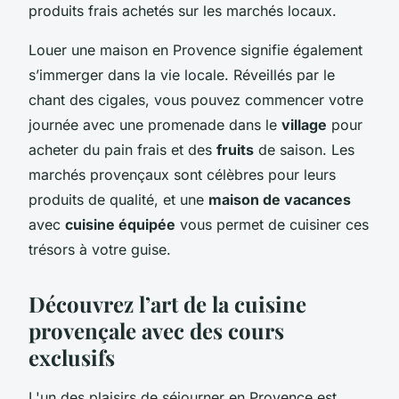
produits frais achetés sur les marchés locaux.
Louer une maison en Provence signifie également
s’immerger dans la vie locale. Réveillés par le
chant des cigales, vous pouvez commencer votre
journée avec une promenade dans le
village
pour
acheter du pain frais et des
fruits
de saison. Les
marchés provençaux sont célèbres pour leurs
produits de qualité, et une
maison de vacances
avec
cuisine équipée
vous permet de cuisiner ces
trésors à votre guise.
Découvrez l’art de la cuisine
provençale avec des cours
exclusifs
L'un des plaisirs de séjourner en Provence est