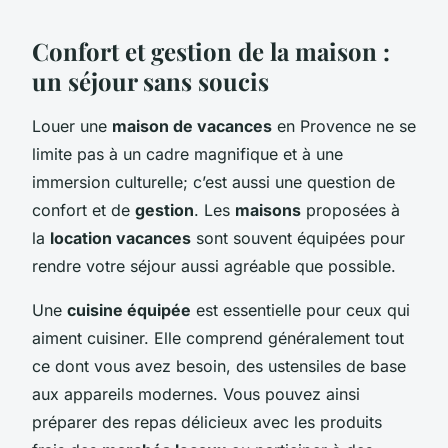
Confort et gestion de la maison :
un séjour sans soucis
Louer une
maison de vacances
en Provence ne se
limite pas à un cadre magnifique et à une
immersion culturelle; c’est aussi une question de
confort et de
gestion
. Les
maisons
proposées à
la
location vacances
sont souvent équipées pour
rendre votre séjour aussi agréable que possible.
Une
cuisine équipée
est essentielle pour ceux qui
aiment cuisiner. Elle comprend généralement tout
ce dont vous avez besoin, des ustensiles de base
aux appareils modernes. Vous pouvez ainsi
préparer des repas délicieux avec les produits