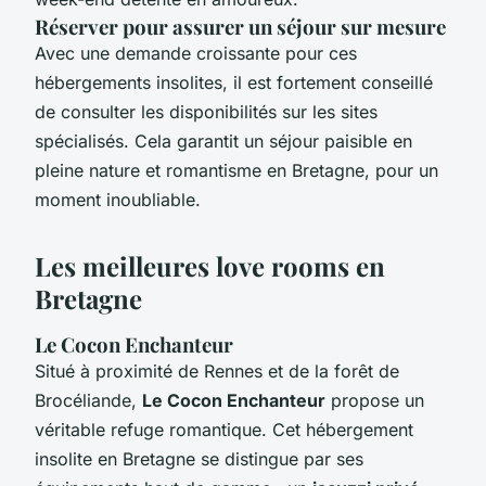
Réserver pour assurer un séjour sur mesure
Avec une demande croissante pour ces
hébergements insolites, il est fortement conseillé
de consulter les disponibilités sur les sites
spécialisés. Cela garantit un séjour paisible en
pleine nature et romantisme en Bretagne, pour un
moment inoubliable.
Les meilleures love rooms en
Bretagne
Le Cocon Enchanteur
Situé à proximité de Rennes et de la forêt de
Brocéliande,
Le Cocon Enchanteur
propose un
véritable refuge romantique. Cet hébergement
insolite en Bretagne se distingue par ses