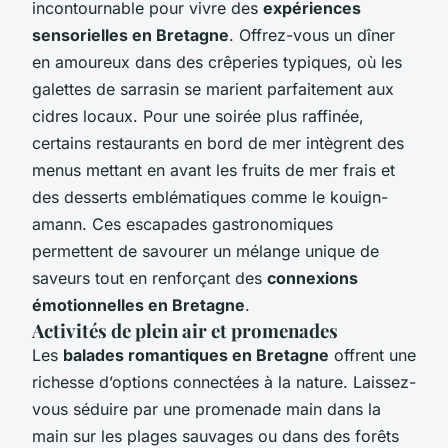
incontournable pour vivre des
expériences
sensorielles en Bretagne
. Offrez-vous un dîner
en amoureux dans des crêperies typiques, où les
galettes de sarrasin se marient parfaitement aux
cidres locaux. Pour une soirée plus raffinée,
certains restaurants en bord de mer intègrent des
menus mettant en avant les fruits de mer frais et
des desserts emblématiques comme le kouign-
amann. Ces escapades gastronomiques
permettent de savourer un mélange unique de
saveurs tout en renforçant des
connexions
émotionnelles en Bretagne
.
Activités de plein air et promenades
Les
balades romantiques en Bretagne
offrent une
richesse d’options connectées à la nature. Laissez-
vous séduire par une promenade main dans la
main sur les plages sauvages ou dans des forêts