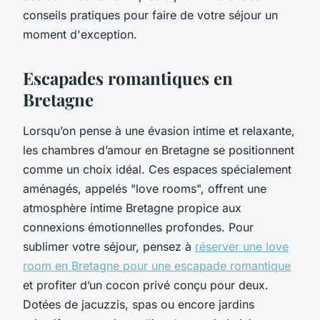
conseils pratiques pour faire de votre séjour un
moment d'exception.
Escapades romantiques en
Bretagne
Lorsqu’on pense à une évasion intime et relaxante,
les chambres d’amour en Bretagne se positionnent
comme un choix idéal. Ces espaces spécialement
aménagés, appelés "love rooms", offrent une
atmosphère intime Bretagne propice aux
connexions émotionnelles profondes. Pour
sublimer votre séjour, pensez à
réserver une love
room en Bretagne pour une escapade romantique
et profiter d’un cocon privé conçu pour deux.
Dotées de jacuzzis, spas ou encore jardins