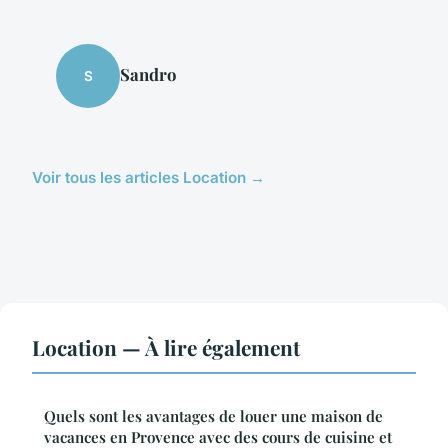
Sandro
S
Voir tous les articles Location →
Location — À lire également
Quels sont les avantages de louer une maison de
vacances en Provence avec des cours de cuisine et