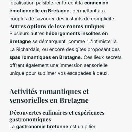
localisation paisible renforcent la
connexion
émotionnelle en Bretagne
, permettant aux
couples de savourer des instants de complicité.
Autres options de love rooms uniques
Plusieurs autres
hébergements insolites en
Bretagne
se démarquent, comme "L'Intimiste" à
La Richardais, ou encore des gîtes proposant des
spas romantiques en Bretagne
. Ces lieux secrets
offrent également une immersion sensorielle
unique pour sublimer vos escapades à deux.
Activités romantiques et
sensorielles en Bretagne
Découvertes culinaires et expériences
gastronomiques
La
gastronomie bretonne
est un pilier