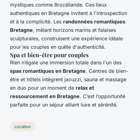
mystiques comme Brocéliande. Ces lieux
authentiques en Bretagne invitent à l'introspection
et à la complicité. Les
randonnées romantiques
Bretagne
, mêlant horizons marins et falaises
sculpturales, construisent une expérience idéale
pour les couples en quête d'authenticité.
Spa et bien-être pour couples
Rien n’égale une immersion totale dans l'un des
spas romantiques en Bretagne
. Centres de bien-
être et hôtels intègrent jacuzzi, sauna et massage
en duo pour un moment de
relax et
ressourcement en Bretagne
. C’est l’opportunité
parfaite pour un séjour alliant luxe et sérénité.
Location