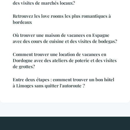
des visites de marchés locaux?
Retrouvez les love rooms les plus romantiques à
bordeaux
Où trouver une maison de vacances en Espagne
avec des cours de cuisine et des visites de bodegas?
Comment trouver une location de vacances en
Dordogne avec des ateliers de poterie et des visites
de grottes?
Entre deux étapes : comment trouver un bon hôtel
à Limoges sans quitter l'autoroute ?