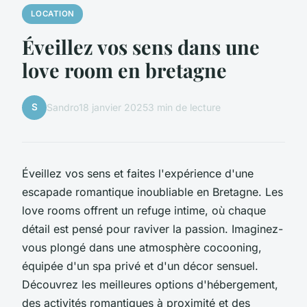
LOCATION
Éveillez vos sens dans une
love room en bretagne
S
Sandro
18 janvier 2025
3 min de lecture
Éveillez vos sens et faites l'expérience d'une
escapade romantique inoubliable en Bretagne. Les
love rooms offrent un refuge intime, où chaque
détail est pensé pour raviver la passion. Imaginez-
vous plongé dans une atmosphère cocooning,
équipée d'un spa privé et d'un décor sensuel.
Découvrez les meilleures options d'hébergement,
des activités romantiques à proximité et des