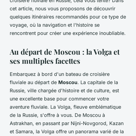
croisière fluviale en Russie, cela vous tente? Dans
cet article, nous vous proposons de découvrir
quelques itinéraires recommandés pour ce type de
voyage, où la navigation et l'histoire se
rencontrent pour créer une expérience inoubliable.
Au départ de Moscou : la Volga et
ses multiples facettes
Embarquez à bord d'un bateau de croisière
fluviale au départ de
Moscou
. La capitale de la
Russie, ville chargée d'histoire et de culture, est
une excellente base pour commencer votre
aventure fluviale. La Volga, fleuve emblématique
de la Russie, s'offre à vous. De Moscou à
Astrakhan, en passant par Nijni-Novgorod, Kazan
et Samara, la Volga offre un panorama varié de la