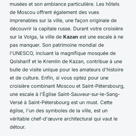
musées et son ambiance particulière. Les hôtels
de Moscou offrent également des vues
imprenables sur la ville, une façon originale de
découvrir la capitale russe. Durant votre croisière
sur la Volga, la ville de
Kazan
est une escale à ne
pas manquer. Son patrimoine mondial de
l'UNESCO, incluant la magnifique mosquée de
Qolsharif et le Kremlin de Kazan, contribue à une
bulle de visite unique pour les amateurs d'histoire
et de culture. Enfin, si vous optez pour une
croisière combinant Moscou et Saint-Pétersbourg,
une escale à l'Église Saint-Sauveur-sur-le-Sang-
Versé à Saint-Pétersbourg est un must. Cette
église, l'un des symboles de la ville, est un
véritable chef-d'œuvre architectural qui vaut le
détour.