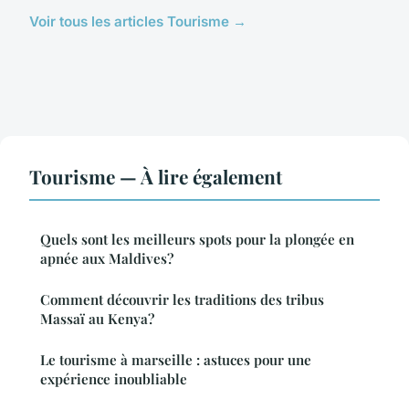
Voir tous les articles Tourisme →
Tourisme — À lire également
Quels sont les meilleurs spots pour la plongée en
apnée aux Maldives?
Comment découvrir les traditions des tribus
Massaï au Kenya?
Le tourisme à marseille : astuces pour une
expérience inoubliable