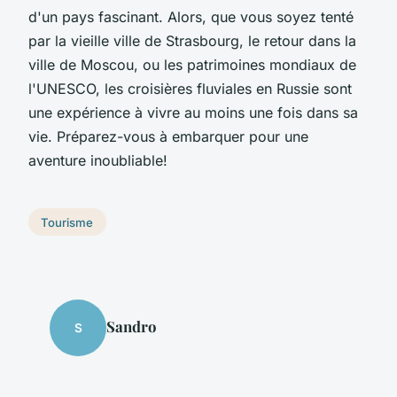
d'un pays fascinant. Alors, que vous soyez tenté
par la vieille ville de Strasbourg, le retour dans la
ville de Moscou, ou les patrimoines mondiaux de
l'UNESCO, les croisières fluviales en Russie sont
une expérience à vivre au moins une fois dans sa
vie. Préparez-vous à embarquer pour une
aventure inoubliable!
Tourisme
Sandro
S