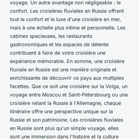
voyage. Un autre avantage non négligeable : le
confort. Les croisières fluviales en Russie offrent
tout le confort et le luxe d'une croisière en mer,
mais à une échelle plus intime et personnelle. Les
cabines spacieuses, les restaurants
gastronomiques et les espaces de détente
contribuent à faire de votre croisière une
expérience mémorable. En somme, une croisière
fluviale en Russie est une manière originale et
enrichissante de découvrir ce pays aux multiples
facettes. Que ce soit une croisière sur la Volga, un
voyage entre Moscou et Saint-Pétersbourg ou une
croisière reliant la Russie à l'Allemagne, chaque
itinéraire offre une perspective unique sur la
Russie et son patrimoine. Les croisières fluviales
en Russie sont plus qu'un simple voyage, elles
sont une immersion dans l'histoire et la culture