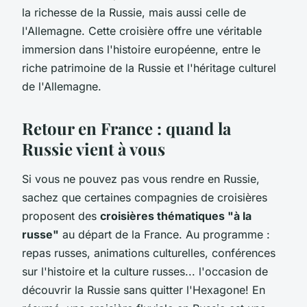
la richesse de la Russie, mais aussi celle de
l'Allemagne. Cette croisière offre une véritable
immersion dans l'histoire européenne, entre le
riche patrimoine de la Russie et l'héritage culturel
de l'Allemagne.
Retour en France : quand la
Russie vient à vous
Si vous ne pouvez pas vous rendre en Russie,
sachez que certaines compagnies de croisières
proposent des
croisières thématiques "à la
russe"
au départ de la France. Au programme :
repas russes, animations culturelles, conférences
sur l'histoire et la culture russes... l'occasion de
découvrir la Russie sans quitter l'Hexagone! En