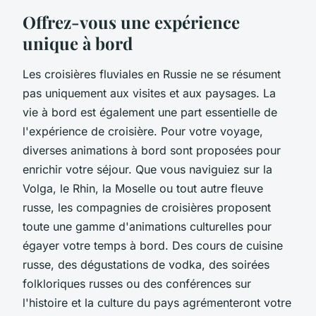
Offrez-vous une expérience
unique à bord
Les croisières fluviales en Russie ne se résument
pas uniquement aux visites et aux paysages. La
vie à bord est également une part essentielle de
l'expérience de croisière. Pour votre voyage,
diverses animations à bord sont proposées pour
enrichir votre séjour. Que vous naviguiez sur la
Volga, le Rhin, la Moselle ou tout autre fleuve
russe, les compagnies de croisières proposent
toute une gamme d'animations culturelles pour
égayer votre temps à bord. Des cours de cuisine
russe, des dégustations de vodka, des soirées
folkloriques russes ou des conférences sur
l'histoire et la culture du pays agrémenteront votre