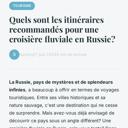
TOURISME
Quels sont les itinéraires
recommandés pour une
croisière fluviale en Russie?
S
Sandro
27 juin 2024
5 min de lecture
La Russie, pays de mystères et de splendeurs
infinies
, a beaucoup à offrir en termes de voyages
touristiques. Entre ses villes historiques et sa
nature sauvage, c'est une destination qui ne cesse
de surprendre. Mais avez-vous déjà envisagé de
découvrir ce pays sous un angle différent? Une