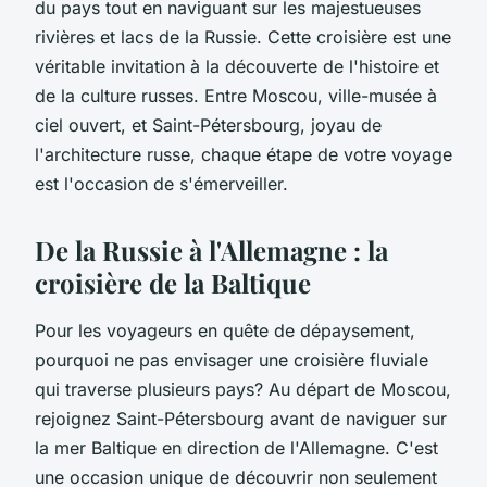
du pays tout en naviguant sur les majestueuses
rivières et lacs de la Russie. Cette croisière est une
véritable invitation à la découverte de l'histoire et
de la culture russes. Entre Moscou, ville-musée à
ciel ouvert, et Saint-Pétersbourg, joyau de
l'architecture russe, chaque étape de votre voyage
est l'occasion de s'émerveiller.
De la Russie à l'Allemagne : la
croisière de la Baltique
Pour les voyageurs en quête de dépaysement,
pourquoi ne pas envisager une croisière fluviale
qui traverse plusieurs pays? Au départ de Moscou,
rejoignez Saint-Pétersbourg avant de naviguer sur
la mer Baltique en direction de l'Allemagne. C'est
une occasion unique de découvrir non seulement