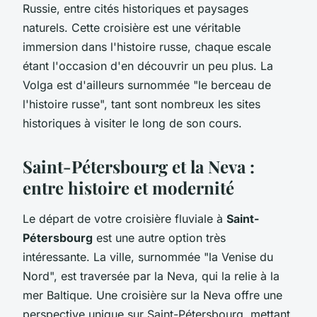
Russie, entre cités historiques et paysages
naturels. Cette croisière est une véritable
immersion dans l'histoire russe, chaque escale
étant l'occasion d'en découvrir un peu plus. La
Volga est d'ailleurs surnommée "le berceau de
l'histoire russe", tant sont nombreux les sites
historiques à visiter le long de son cours.
Saint-Pétersbourg et la Neva :
entre histoire et modernité
Le départ de votre croisière fluviale à
Saint-
Pétersbourg
est une autre option très
intéressante. La ville, surnommée "la Venise du
Nord", est traversée par la Neva, qui la relie à la
mer Baltique. Une croisière sur la Neva offre une
perspective unique sur Saint-Pétersbourg, mettant