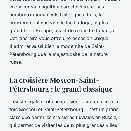
en valeur sa magnifique architecture et ses
nombreux monuments historiques. Puis, la
croisière continue vers le lac Ladoga, le plus
grand lac d'Europe, avant de rejoindre la Volga.
Cet itinéraire vous offre une occasion unique
d'admirer aussi bien la modernité de Saint-
Pétersbourg que la majestuosité de la nature
russe.
La croisière Moscou-Saint-
Pétersbourg : le grand classique
Il existe également une croisière qui combine à la
fois Moscou et Saint-Pétersbourg. C'est un grand
classique parmi les croisières fluviales en Russie,
qui permet de visiter les deux plus grandes villes