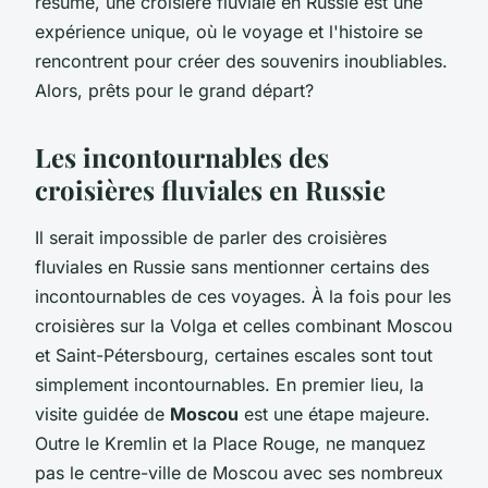
résumé, une croisière fluviale en Russie est une
expérience unique, où le voyage et l'histoire se
rencontrent pour créer des souvenirs inoubliables.
Alors, prêts pour le grand départ?
Les incontournables des
croisières fluviales en Russie
Il serait impossible de parler des croisières
fluviales en Russie sans mentionner certains des
incontournables de ces voyages. À la fois pour les
croisières sur la Volga et celles combinant Moscou
et Saint-Pétersbourg, certaines escales sont tout
simplement incontournables. En premier lieu, la
visite guidée de
Moscou
est une étape majeure.
Outre le Kremlin et la Place Rouge, ne manquez
pas le centre-ville de Moscou avec ses nombreux