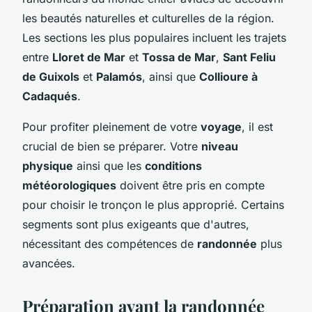
les beautés naturelles et culturelles de la région.
Les sections les plus populaires incluent les trajets
entre
Lloret de Mar
et
Tossa de Mar
,
Sant Feliu
de Guixols
et
Palamós
, ainsi que
Collioure à
Cadaqués
.
Pour profiter pleinement de votre
voyage
, il est
crucial de bien se préparer. Votre
niveau
physique
ainsi que les
conditions
météorologiques
doivent être pris en compte
pour choisir le tronçon le plus approprié. Certains
segments sont plus exigeants que d'autres,
nécessitant des compétences de
randonnée
plus
avancées.
Préparation avant la randonnée