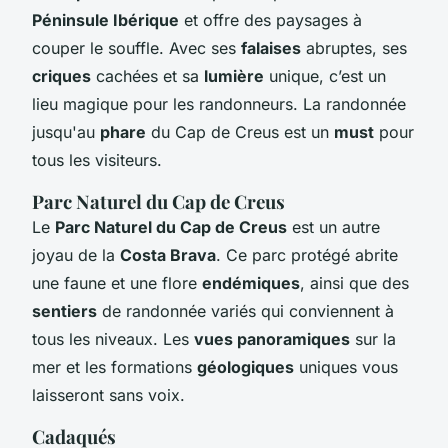
Péninsule Ibérique
et offre des paysages à
couper le souffle. Avec ses
falaises
abruptes, ses
criques
cachées et sa
lumière
unique, c’est un
lieu magique pour les randonneurs. La randonnée
jusqu'au
phare
du Cap de Creus est un
must
pour
tous les visiteurs.
Parc Naturel du Cap de Creus
Le
Parc Naturel du Cap de Creus
est un autre
joyau de la
Costa Brava
. Ce parc protégé abrite
une faune et une flore
endémiques
, ainsi que des
sentiers
de randonnée variés qui conviennent à
tous les niveaux. Les
vues panoramiques
sur la
mer et les formations
géologiques
uniques vous
laisseront sans voix.
Cadaqués