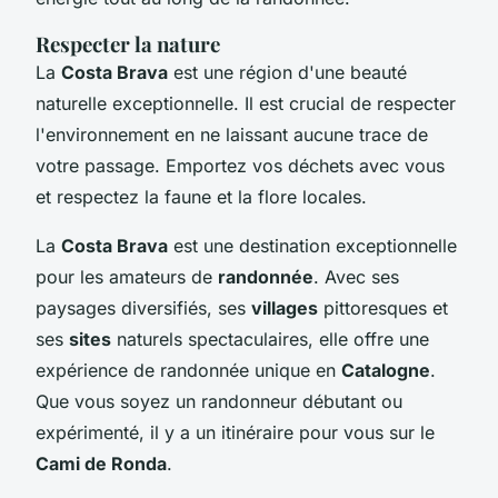
Respecter la nature
La
Costa Brava
est une région d'une beauté
naturelle exceptionnelle. Il est crucial de respecter
l'environnement en ne laissant aucune trace de
votre passage. Emportez vos déchets avec vous
et respectez la faune et la flore locales.
La
Costa Brava
est une destination exceptionnelle
pour les amateurs de
randonnée
. Avec ses
paysages diversifiés, ses
villages
pittoresques et
ses
sites
naturels spectaculaires, elle offre une
expérience de randonnée unique en
Catalogne
.
Que vous soyez un randonneur débutant ou
expérimenté, il y a un itinéraire pour vous sur le
Cami de Ronda
.