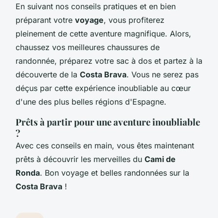
En suivant nos conseils pratiques et en bien
préparant votre
voyage
, vous profiterez
pleinement de cette aventure magnifique. Alors,
chaussez vos meilleures chaussures de
randonnée, préparez votre sac à dos et partez à la
découverte de la
Costa Brava
. Vous ne serez pas
déçus par cette expérience inoubliable au cœur
d'une des plus belles régions d'Espagne.
Prêts à partir pour une aventure inoubliable
?
Avec ces conseils en main, vous êtes maintenant
prêts à découvrir les merveilles du
Cami de
Ronda
. Bon voyage et belles randonnées sur la
Costa Brava
!