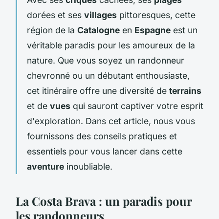
dorées et ses
villages
pittoresques, cette
région de la
Catalogne
en
Espagne
est un
véritable paradis pour les amoureux de la
nature. Que vous soyez un randonneur
chevronné ou un débutant enthousiaste,
cet itinéraire offre une diversité de
terrains
et de
vues
qui sauront captiver votre esprit
d'exploration. Dans cet article, nous vous
fournissons des conseils pratiques et
essentiels pour vous lancer dans cette
aventure
inoubliable.
La Costa Brava : un paradis pour
les randonneurs