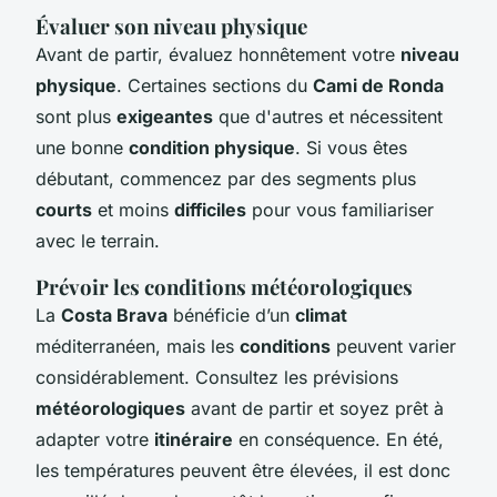
Évaluer son niveau physique
Avant de partir, évaluez honnêtement votre
niveau
physique
. Certaines sections du
Cami de Ronda
sont plus
exigeantes
que d'autres et nécessitent
une bonne
condition physique
. Si vous êtes
débutant, commencez par des segments plus
courts
et moins
difficiles
pour vous familiariser
avec le terrain.
Prévoir les conditions météorologiques
La
Costa Brava
bénéficie d’un
climat
méditerranéen, mais les
conditions
peuvent varier
considérablement. Consultez les prévisions
météorologiques
avant de partir et soyez prêt à
adapter votre
itinéraire
en conséquence. En été,
les températures peuvent être élevées, il est donc