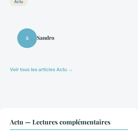
Actu
Sandro
S
Voir tous les articles Actu →
Actu — Lectures complémentaires