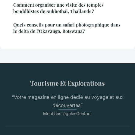
Comment organiser une visite des temples
bouddhistes de Sukhothai, Thaïlande?
Quels conseils pour un safari photographique dans
le delta de l'Okavango, Botswana?
Tourisme Et Explorations
“Votre magazine en ligne dédié au voyage et aux
découvertes”
Mentions légales
Contact