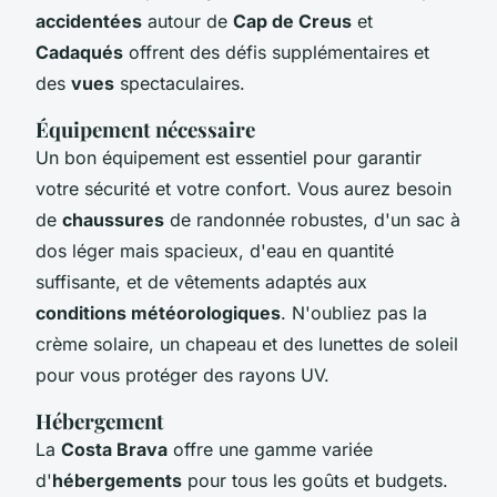
accidentées
autour de
Cap de Creus
et
Cadaqués
offrent des défis supplémentaires et
des
vues
spectaculaires.
Équipement nécessaire
Un bon équipement est essentiel pour garantir
votre sécurité et votre confort. Vous aurez besoin
de
chaussures
de randonnée robustes, d'un sac à
dos léger mais spacieux, d'eau en quantité
suffisante, et de vêtements adaptés aux
conditions météorologiques
. N'oubliez pas la
crème solaire, un chapeau et des lunettes de soleil
pour vous protéger des rayons UV.
Hébergement
La
Costa Brava
offre une gamme variée
d'
hébergements
pour tous les goûts et budgets.