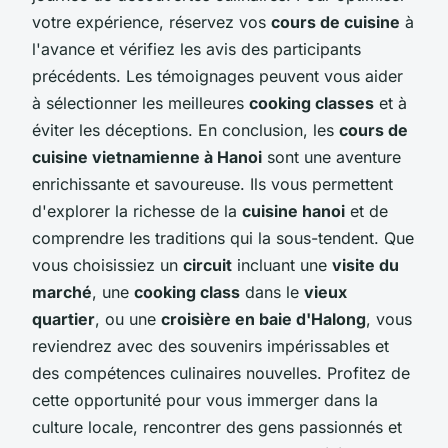
votre expérience, réservez vos
cours de cuisine
à
l'avance et vérifiez les avis des participants
précédents. Les témoignages peuvent vous aider
à sélectionner les meilleures
cooking classes
et à
éviter les déceptions. En conclusion, les
cours de
cuisine vietnamienne à Hanoi
sont une aventure
enrichissante et savoureuse. Ils vous permettent
d'explorer la richesse de la
cuisine hanoi
et de
comprendre les traditions qui la sous-tendent. Que
vous choisissiez un
circuit
incluant une
visite du
marché
, une
cooking class
dans le
vieux
quartier
, ou une
croisière en baie d'Halong
, vous
reviendrez avec des souvenirs impérissables et
des compétences culinaires nouvelles. Profitez de
cette opportunité pour vous immerger dans la
culture locale, rencontrer des gens passionnés et