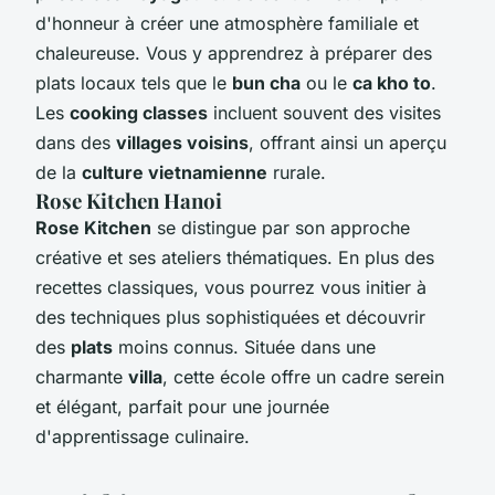
d'honneur à créer une atmosphère familiale et
chaleureuse. Vous y apprendrez à préparer des
plats locaux tels que le
bun cha
ou le
ca kho to
.
Les
cooking classes
incluent souvent des visites
dans des
villages voisins
, offrant ainsi un aperçu
de la
culture vietnamienne
rurale.
Rose Kitchen Hanoi
Rose Kitchen
se distingue par son approche
créative et ses ateliers thématiques. En plus des
recettes classiques, vous pourrez vous initier à
des techniques plus sophistiquées et découvrir
des
plats
moins connus. Située dans une
charmante
villa
, cette école offre un cadre serein
et élégant, parfait pour une journée
d'apprentissage culinaire.