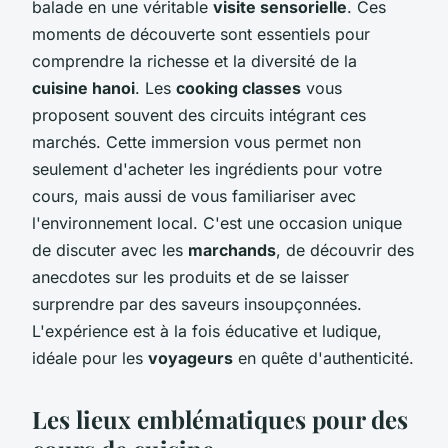
balade en une véritable
visite sensorielle
. Ces
moments de découverte sont essentiels pour
comprendre la richesse et la diversité de la
cuisine hanoi
. Les
cooking classes
vous
proposent souvent des circuits intégrant ces
marchés. Cette immersion vous permet non
seulement d'acheter les ingrédients pour votre
cours, mais aussi de vous familiariser avec
l'environnement local. C'est une occasion unique
de discuter avec les
marchands
, de découvrir des
anecdotes sur les produits et de se laisser
surprendre par des saveurs insoupçonnées.
L'expérience est à la fois éducative et ludique,
idéale pour les
voyageurs
en quête d'authenticité.
Les lieux emblématiques pour des