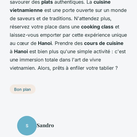
savourer des
plats
authentiques. La
cuisine
vietnamienne
est une porte ouverte sur un monde
de saveurs et de traditions. N'attendez plus,
réservez votre place dans une
cooking class
et
laissez-vous emporter par cette expérience unique
au cœur de
Hanoi
. Prendre des
cours de cuisine
à
Hanoi
est bien plus qu'une simple activité : c'est
une immersion totale dans l'art de vivre
vietnamien. Alors, prêts à enfiler votre tablier ?
Bon plan
Sandro
S