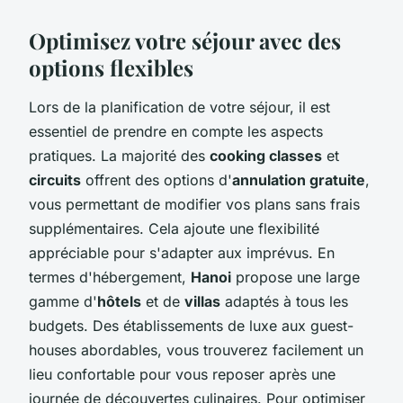
Optimisez votre séjour avec des
options flexibles
Lors de la planification de votre séjour, il est
essentiel de prendre en compte les aspects
pratiques. La majorité des
cooking classes
et
circuits
offrent des options d'
annulation gratuite
,
vous permettant de modifier vos plans sans frais
supplémentaires. Cela ajoute une flexibilité
appréciable pour s'adapter aux imprévus. En
termes d'hébergement,
Hanoi
propose une large
gamme d'
hôtels
et de
villas
adaptés à tous les
budgets. Des établissements de luxe aux guest-
houses abordables, vous trouverez facilement un
lieu confortable pour vous reposer après une
journée de découvertes culinaires. Pour optimiser