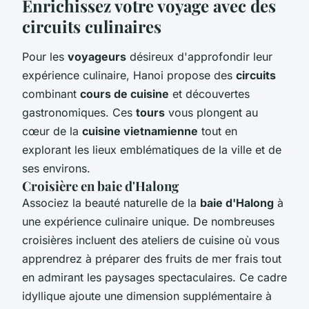
Enrichissez votre voyage avec des
circuits culinaires
Pour les
voyageurs
désireux d'approfondir leur
expérience culinaire, Hanoi propose des
circuits
combinant
cours de cuisine
et découvertes
gastronomiques. Ces
tours
vous plongent au
cœur de la
cuisine vietnamienne
tout en
explorant les lieux emblématiques de la ville et de
ses environs.
Croisière en baie d'Halong
Associez la beauté naturelle de la
baie d'Halong
à
une expérience culinaire unique. De nombreuses
croisières incluent des ateliers de cuisine où vous
apprendrez à préparer des fruits de mer frais tout
en admirant les paysages spectaculaires. Ce cadre
idyllique ajoute une dimension supplémentaire à