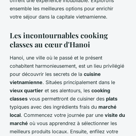
offrent une expérience inoubliable. Explorons
ensemble les meilleures options pour enrichir
votre séjour dans la capitale vietnamienne.
Les incontournables cooking
classes au cœur d'Hanoi
Hanoi, une ville où le passé et le présent
cohabitent harmonieusement, est un lieu privilégié
pour découvrir les secrets de la
cuisine
vietnamienne
. Situées principalement dans le
vieux quartier
et ses alentours, les
cooking
classes
vous permettront de cuisiner des
plats
typiques avec des ingrédients frais du
marché
local
. Commencez votre journée par une
visite du
marché
où vous apprendrez à sélectionner les
meilleurs produits locaux. Ensuite, enfilez votre