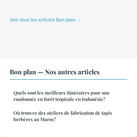
Voir tous les articles Bon plan →
Bon plan — Nos autres articles
Quels sont les meilleurs itinéraires pour une
randonnée en forêt tropicale en Indonésie?
Où trouver des ateliers de fabrication de tapis
berbères au Maroc?