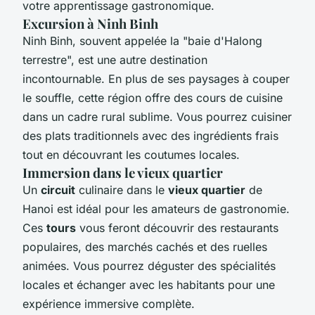
votre apprentissage gastronomique.
Excursion à Ninh Binh
Ninh Binh, souvent appelée la "baie d'Halong
terrestre", est une autre destination
incontournable. En plus de ses paysages à couper
le souffle, cette région offre des cours de cuisine
dans un cadre rural sublime. Vous pourrez cuisiner
des plats traditionnels avec des ingrédients frais
tout en découvrant les coutumes locales.
Immersion dans le vieux quartier
Un
circuit
culinaire dans le
vieux quartier
de
Hanoi est idéal pour les amateurs de gastronomie.
Ces
tours
vous feront découvrir des restaurants
populaires, des marchés cachés et des ruelles
animées. Vous pourrez déguster des spécialités
locales et échanger avec les habitants pour une
expérience immersive complète.