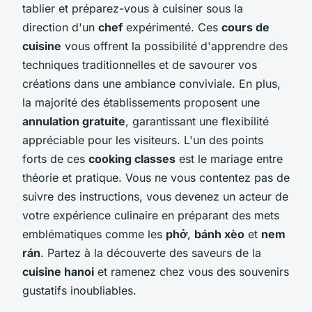
tablier et préparez-vous à cuisiner sous la
direction d'un
chef
expérimenté. Ces
cours de
cuisine
vous offrent la possibilité d'apprendre des
techniques traditionnelles et de savourer vos
créations dans une ambiance conviviale. En plus,
la majorité des établissements proposent une
annulation gratuite
, garantissant une flexibilité
appréciable pour les visiteurs. L'un des points
forts de ces
cooking classes
est le mariage entre
théorie et pratique. Vous ne vous contentez pas de
suivre des instructions, vous devenez un acteur de
votre expérience culinaire en préparant des mets
emblématiques comme les
phở
,
bánh xèo
et
nem
rán
. Partez à la découverte des saveurs de la
cuisine hanoi
et ramenez chez vous des souvenirs
gustatifs inoubliables.