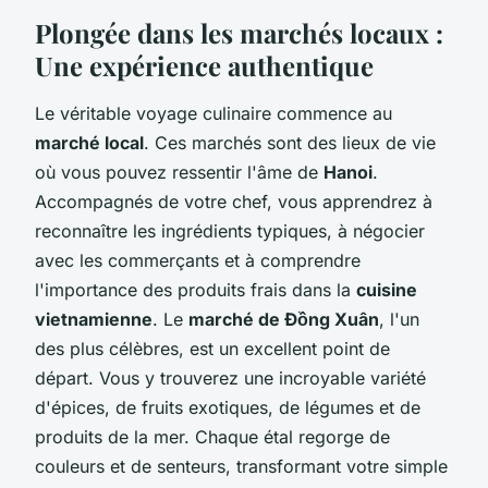
Plongée dans les marchés locaux :
Une expérience authentique
Le véritable voyage culinaire commence au
marché local
. Ces marchés sont des lieux de vie
où vous pouvez ressentir l'âme de
Hanoi
.
Accompagnés de votre chef, vous apprendrez à
reconnaître les ingrédients typiques, à négocier
avec les commerçants et à comprendre
l'importance des produits frais dans la
cuisine
vietnamienne
. Le
marché de Đồng Xuân
, l'un
des plus célèbres, est un excellent point de
départ. Vous y trouverez une incroyable variété
d'épices, de fruits exotiques, de légumes et de
produits de la mer. Chaque étal regorge de
couleurs et de senteurs, transformant votre simple